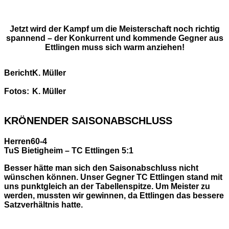
Jetzt wird der Kampf um die Meisterschaft noch richtig
spannend – der Konkurrent und kommende Gegner aus
Ettlingen muss sich warm anziehen!
Bericht:
K. Müller
Fotos:
K. Müller
KRÖNENDER SAISONABSCHLUSS
Herren60-4
TuS Bietigheim – TC Ettlingen 5:1
Besser hätte man sich den Saisonabschluss nicht
wünschen können. Unser Gegner TC Ettlingen stand mit
uns punktgleich an der Tabellenspitze. Um Meister zu
werden, mussten wir gewinnen, da Ettlingen das bessere
Satzverhältnis hatte.