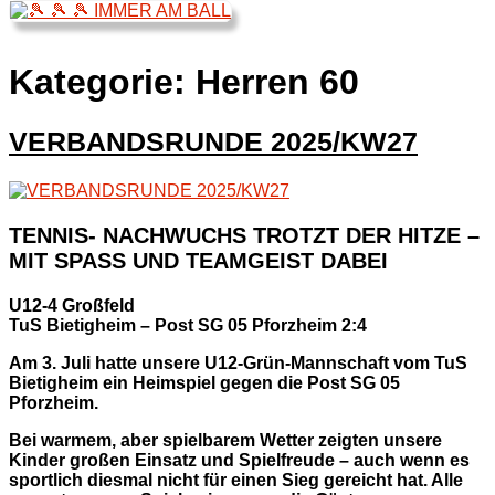
Kategorie:
Herren 60
VERBANDSRUNDE 2025/KW27
TENNIS- NACHWUCHS TROTZT DER HITZE –
MIT SPASS UND TEAMGEIST DABEI
U12-4 Großfeld
TuS Bietigheim – Post SG 05 Pforzheim 2:4
Am 3. Juli hatte unsere U12-Grün-Mannschaft vom TuS
Bietigheim ein Heimspiel gegen die Post SG 05
Pforzheim.
Bei warmem, aber spielbarem Wetter zeigten unsere
Kinder großen Einsatz und Spielfreude – auch wenn es
sportlich diesmal nicht für einen Sieg gereicht hat. Alle