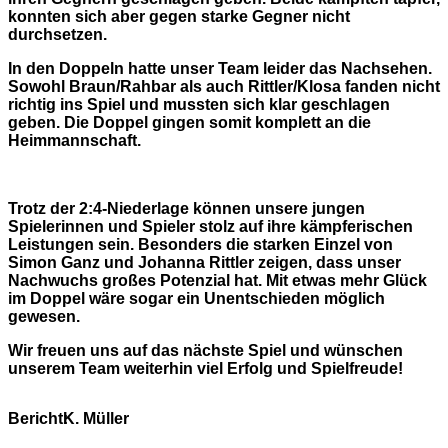
konnten sich aber gegen starke Gegner nicht
durchsetzen.
In den Doppeln hatte unser Team leider das Nachsehen.
Sowohl Braun/Rahbar als auch Rittler/Klosa fanden nicht
richtig ins Spiel und mussten sich klar geschlagen
geben. Die Doppel gingen somit komplett an die
Heimmannschaft.
Trotz der 2:4-Niederlage können unsere jungen
Spielerinnen und Spieler stolz auf ihre kämpferischen
Leistungen sein. Besonders die starken Einzel von
Simon Ganz und Johanna Rittler zeigen, dass unser
Nachwuchs großes Potenzial hat. Mit etwas mehr Glück
im Doppel wäre sogar ein Unentschieden möglich
gewesen.
Wir freuen uns auf das nächste Spiel und wünschen
unserem Team weiterhin viel Erfolg und Spielfreude!
Bericht:
K. Müller