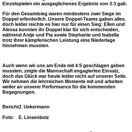
Einzelspielen ein ausgeglichenes Ergebnis von 3:3 gab.
Für den Gesamtsieg waren mindestens zwei Siege im
Doppel erforderlich. Unsere Doppel-Teams gaben alles,
doch leider reichte es hier nur für einen Sieg: Ellen und
Alessa konnten ihr Doppel klar für sich entscheiden,
während Antje und Pia sowie Stephanie und Isabella
trotz ihrer kämpferischen Leistung eine Niederlage
hinnehmen mussten.
Auch wenn wir uns am Ende mit 4:5 geschlagen geben
mussten, zeigte die Mannschaft engagierten Einsatz,
doch das Glück war heute leider nicht auf unserer Seite.
Wir nehmen die lehrreichen Momente mit und arbeiten
weiter an unserer Performance für die kommenden
Begegnungen.
Bericht:
J. Uekermann
Foto:
E. Linsenbolz