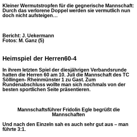
Kleiner Wermutstropfen für die gegnerische Mannschaft:
Durch das verlorene Doppel werden sie vermutlich nun
doch nicht aufsteigen…
Bericht: J. Uekermann
Fotos: M. Ganz (5)
Heimspiel der Herren60-4
In ihrem letzten Spiel der diesjährigen Verbandsrunde
hatten die Herren 60 am 10. Juli die Mannschaft des TC
Söllingen- Rheinmünster 1 zu Gast.
Zum
Rundenabschluss wollte man sich nochmals von der
besten sportlichen Seite präsentieren.
Mannschaftsführer Fridolin Egle begrüßt die
Mannschaften
Und nach den Einzeln sah es auch sehr gut aus – man
führte 3:1.