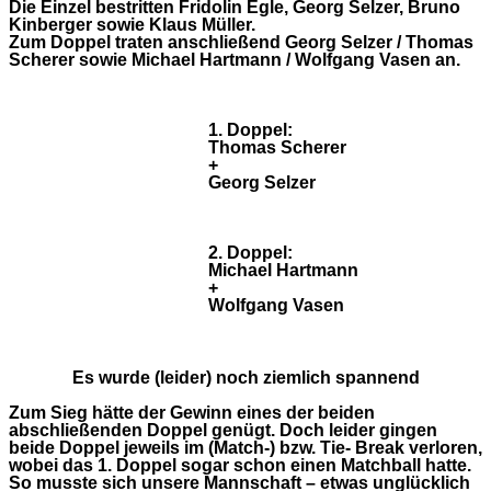
Die Einzel bestritten Fridolin Egle, Georg Selzer, Bruno
Kinberger sowie Klaus Müller.
Zum Doppel traten anschließend Georg Selzer / Thomas
Scherer sowie Michael Hartmann / Wolfgang Vasen an.
1. Doppel:
Thomas Scherer
+
Georg Selzer
2. Doppel:
Michael Hartmann
+
Wolfgang Vasen
Es wurde (leider) noch ziemlich spannend
Zum Sieg hätte der Gewinn eines der beiden
abschließenden Doppel genügt. Doch leider gingen
beide Doppel jeweils im (Match-) bzw. Tie- Break verloren,
wobei das 1. Doppel sogar schon einen Matchball hatte.
So musste sich unsere Mannschaft – etwas unglücklich