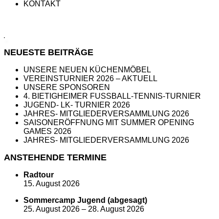
KONTAKT
NEUESTE BEITRÄGE
UNSERE NEUEN KÜCHENMÖBEL
VEREINSTURNIER 2026 – AKTUELL
UNSERE SPONSOREN
4. BIETIGHEIMER FUSSBALL-TENNIS-TURNIER
JUGEND- LK- TURNIER 2026
JAHRES- MITGLIEDERVERSAMMLUNG 2026
SAISONERÖFFNUNG MIT SUMMER OPENING
GAMES 2026
JAHRES- MITGLIEDERVERSAMMLUNG 2026
ANSTEHENDE TERMINE
Radtour
15. August 2026
Sommercamp Jugend (abgesagt)
25. August 2026
–
28. August 2026