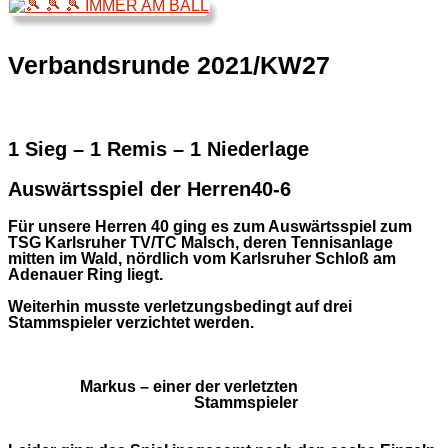
Verbandsrunde 2021/KW27
1 Sieg – 1 Remis – 1 Niederlage
Auswärtsspiel der Herren40-6
Für unsere Herren 40 ging es zum Auswärtsspiel zum
TSG Karlsruher TV/TC Malsch, deren Tennisanlage
mitten im Wald, nördlich vom Karlsruher Schloß am
Adenauer Ring liegt.
Weiterhin musste verletzungsbedingt auf drei
Stammspieler verzichtet werden.
Markus – einer der verletzten
Stammspieler