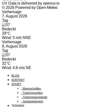
UV Data is delivered by openuv.io
© 2026 Powered by Open-Meteo
Vorhersage
7. August 2026
Tag
Bedeckt
29°C
Wind: 5 m/s NNE
Vorhersage
8. August 2026
Tag
Bedeckt
32°C
Wind: 4.6 m/s NE
BLOG
KONTAKT
SPORT
· Mannschaften
· Trainingszeiten
· Trainingsangebote
· Gastspielregeln
TERMINE