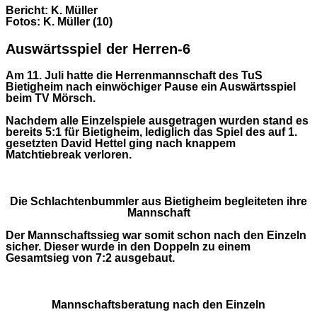
Bericht: K. Müller
Fotos: K. Müller (10)
Auswärtsspiel der Herren-6
Am 11. Juli hatte die Herrenmannschaft des TuS
Bietigheim nach einwöchiger Pause ein Auswärtsspiel
beim TV Mörsch.
Nachdem alle Einzelspiele ausgetragen wurden stand es
bereits 5:1 für Bietigheim, lediglich das Spiel des auf 1.
gesetzten David Hettel ging nach knappem
Matchtiebreak verloren.
Die Schlachtenbummler aus Bietigheim begleiteten ihre
Mannschaft
Der Mannschaftssieg war somit schon nach den Einzeln
sicher. Dieser wurde in den Doppeln zu einem
Gesamtsieg von 7:2 ausgebaut.
Mannschaftsberatung nach den Einzeln