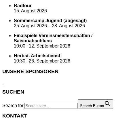
Radtour
15. August 2026
Sommercamp Jugend (abgesagt)
25. August 2026
–
28. August 2026
Finalspiele Vereinsmeisterschaften /
Saisonabschluss
10:00 |
12. September 2026
Herbst- Arbeitsdienst
10:30 |
26. September 2026
UNSERE SPONSOREN
SUCHEN
Search for:
Search Button
KONTAKT