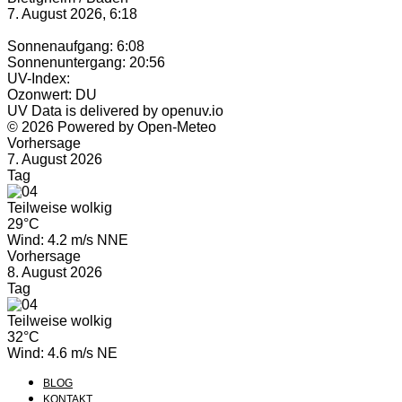
7. August 2026, 6:18
Sonnenaufgang: 6:08
Sonnenuntergang: 20:56
UV-Index:
Ozonwert: DU
UV Data is delivered by openuv.io
© 2026 Powered by Open-Meteo
Vorhersage
7. August 2026
Tag
Teilweise wolkig
29°C
Wind: 4.2 m/s NNE
Vorhersage
8. August 2026
Tag
Teilweise wolkig
32°C
Wind: 4.6 m/s NE
BLOG
KONTAKT