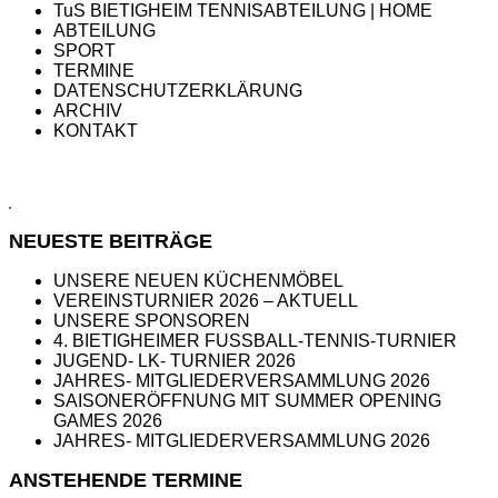
TuS BIETIGHEIM TENNISABTEILUNG | HOME
ABTEILUNG
SPORT
TERMINE
DATENSCHUTZERKLÄRUNG
ARCHIV
KONTAKT
NEUESTE BEITRÄGE
UNSERE NEUEN KÜCHENMÖBEL
VEREINSTURNIER 2026 – AKTUELL
UNSERE SPONSOREN
4. BIETIGHEIMER FUSSBALL-TENNIS-TURNIER
JUGEND- LK- TURNIER 2026
JAHRES- MITGLIEDERVERSAMMLUNG 2026
SAISONERÖFFNUNG MIT SUMMER OPENING
GAMES 2026
JAHRES- MITGLIEDERVERSAMMLUNG 2026
ANSTEHENDE TERMINE