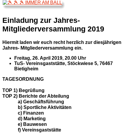
Einladung zur Jahres-
Mitgliederversammlung 2019
Hiermit laden wir euch recht herzlich zur diesjährigen
Jahres- Mitgliederversammlung ein.
Freitag, 26. April 2019, 20.00 Uhr
TuS- Vereinsgaststätte, Stöckwiese 5, 76467
Bietigheim
TAGESORDNUNG
TOP 1) Begrüßung
TOP 2) Berichte der Abteilung
a) Geschäftsführung
b) Sportliche Aktivitäten
c) Finanzen
d) Marketing
e) Bauwesen
f) Vereinsgaststätte