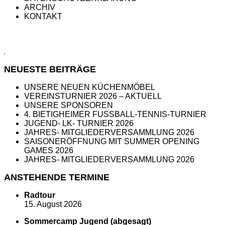
ARCHIV
KONTAKT
NEUESTE BEITRÄGE
UNSERE NEUEN KÜCHENMÖBEL
VEREINSTURNIER 2026 – AKTUELL
UNSERE SPONSOREN
4. BIETIGHEIMER FUSSBALL-TENNIS-TURNIER
JUGEND- LK- TURNIER 2026
JAHRES- MITGLIEDERVERSAMMLUNG 2026
SAISONERÖFFNUNG MIT SUMMER OPENING
GAMES 2026
JAHRES- MITGLIEDERVERSAMMLUNG 2026
ANSTEHENDE TERMINE
Radtour
15. August 2026
Sommercamp Jugend (abgesagt)