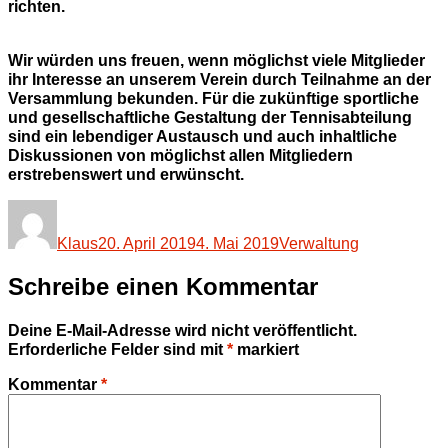
richten.
Wir würden uns freuen, wenn möglichst viele Mitglieder
ihr Interesse an unserem Verein durch Teilnahme an der
Versammlung bekunden. Für die zukünftige sportliche
und gesellschaftliche Gestaltung der Tennisabteilung
sind ein lebendiger Austausch und auch inhaltliche
Diskussionen von möglichst allen Mitgliedern
erstrebenswert und erwünscht.
Autor
Veröffentlicht
Kategorien
am
Klaus
20. April 2019
4. Mai 2019
Verwaltung
Schreibe einen Kommentar
Deine E-Mail-Adresse wird nicht veröffentlicht.
Erforderliche Felder sind mit
*
markiert
Kommentar
*