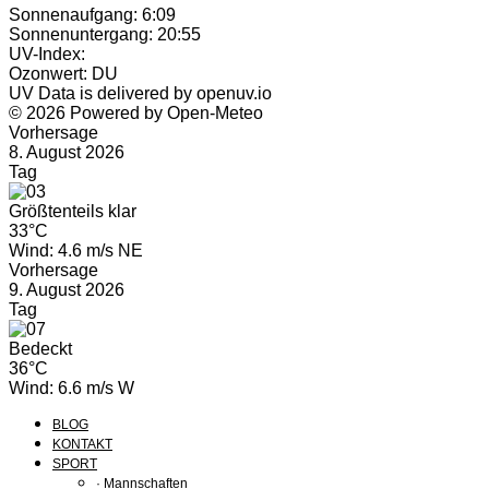
Sonnenaufgang: 6:09
Sonnenuntergang: 20:55
UV-Index:
Ozonwert: DU
UV Data is delivered by openuv.io
© 2026 Powered by Open-Meteo
Vorhersage
8. August 2026
Tag
Größtenteils klar
33°C
Wind: 4.6 m/s NE
Vorhersage
9. August 2026
Tag
Bedeckt
36°C
Wind: 6.6 m/s W
BLOG
KONTAKT
SPORT
· Mannschaften