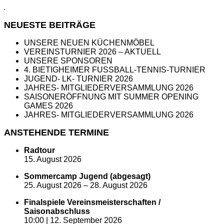
NEUESTE BEITRÄGE
UNSERE NEUEN KÜCHENMÖBEL
VEREINSTURNIER 2026 – AKTUELL
UNSERE SPONSOREN
4. BIETIGHEIMER FUSSBALL-TENNIS-TURNIER
JUGEND- LK- TURNIER 2026
JAHRES- MITGLIEDERVERSAMMLUNG 2026
SAISONERÖFFNUNG MIT SUMMER OPENING
GAMES 2026
JAHRES- MITGLIEDERVERSAMMLUNG 2026
ANSTEHENDE TERMINE
Radtour
15. August 2026
Sommercamp Jugend (abgesagt)
25. August 2026
–
28. August 2026
Finalspiele Vereinsmeisterschaften /
Saisonabschluss
10:00 |
12. September 2026