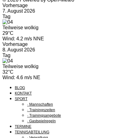
Vorhersage
7. August 2026
Tag
Teilweise wolkig
29°C
Wind: 4.2 m/s NNE
Vorhersage
8. August 2026
Tag
Teilweise wolkig
32°C
Wind: 4.6 m/s NE
BLOG
KONTAKT
SPORT
· Mannschaften
· Trainingszeiten
· Trainingsangebote
· Gastspielregeln
TERMINE
TENNISABTEILUNG
· Verwaltung