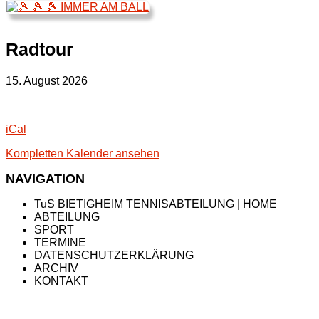
Radtour
Radtour
15. August 2026
iCal
Kompletten Kalender ansehen
NAVIGATION
TuS BIETIGHEIM TENNISABTEILUNG | HOME
ABTEILUNG
SPORT
TERMINE
DATENSCHUTZERKLÄRUNG
ARCHIV
KONTAKT