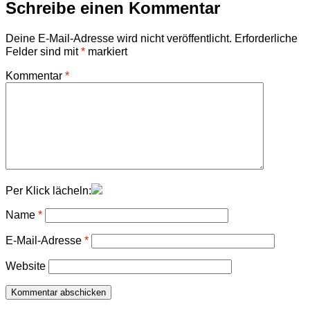
Schreibe einen Kommentar
Deine E-Mail-Adresse wird nicht veröffentlicht.
Erforderliche
Felder sind mit
*
markiert
Kommentar
*
Per Klick lächeln:
Name
*
E-Mail-Adresse
*
Website