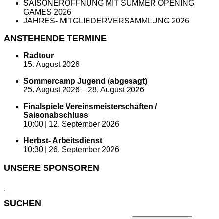
SAISONERÖFFNUNG MIT SUMMER OPENING
GAMES 2026
JAHRES- MITGLIEDERVERSAMMLUNG 2026
ANSTEHENDE TERMINE
Radtour
15. August 2026
Sommercamp Jugend (abgesagt)
25. August 2026
–
28. August 2026
Finalspiele Vereinsmeisterschaften /
Saisonabschluss
10:00 |
12. September 2026
Herbst- Arbeitsdienst
10:30 |
26. September 2026
UNSERE SPONSOREN
SUCHEN