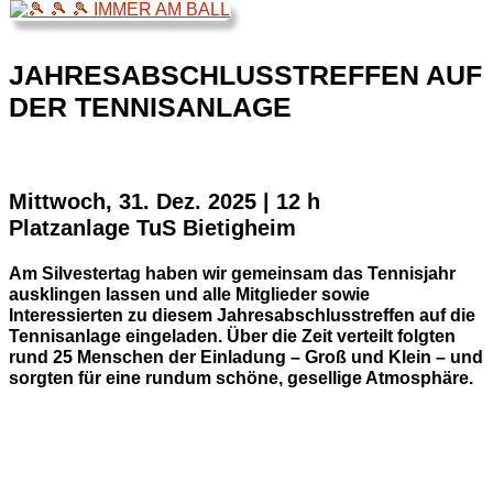
JAHRESABSCHLUSSTREFFEN AUF
DER TENNISANLAGE
Mittwoch, 31. Dez. 2025 | 12 h
Platzanlage TuS Bietigheim
Am Silvestertag haben wir gemeinsam das Tennisjahr
ausklingen lassen und alle Mitglieder sowie
Interessierten zu diesem Jahresabschlusstreffen auf die
Tennisanlage eingeladen. Über die Zeit verteilt folgten
rund 25 Menschen der Einladung – Groß und Klein – und
sorgten für eine rundum schöne, gesellige Atmosphäre.