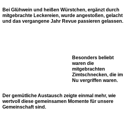
Bei Glühwein und heißen Würstchen, ergänzt durch
mitgebrachte Leckereien, wurde angestoßen, gelacht
und das vergangene Jahr Revue passieren gelassen.
Besonders beliebt
waren die
mitgebrachten
Zimtschnecken, die im
Nu vergriffen waren.
Der gemütliche Austausch zeigte einmal mehr, wie
wertvoll diese gemeinsamen Momente für unsere
Gemeinschaft sind.