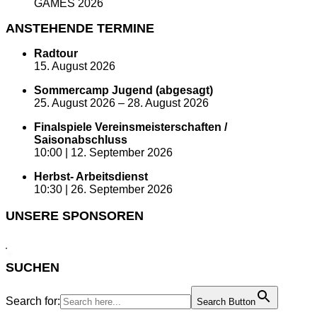
GAMES 2026
ANSTEHENDE TERMINE
Radtour
15. August 2026
Sommercamp Jugend (abgesagt)
25. August 2026
–
28. August 2026
Finalspiele Vereinsmeisterschaften /
Saisonabschluss
10:00 |
12. September 2026
Herbst- Arbeitsdienst
10:30 |
26. September 2026
UNSERE SPONSOREN
SUCHEN
Search for:
Search Button