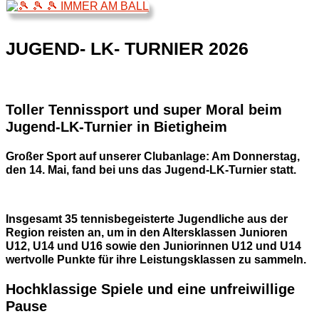
JUGEND- LK- TURNIER 2026
Toller Tennissport und super Moral beim
Jugend-LK-Turnier in Bietigheim
Großer Sport auf unserer Clubanlage: Am Donnerstag,
den 14. Mai, fand bei uns das Jugend-LK-Turnier statt.
Insgesamt 35 tennisbegeisterte Jugendliche aus der
Region reisten an, um in den Altersklassen Junioren
U12, U14 und U16 sowie den Juniorinnen U12 und U14
wertvolle Punkte für ihre Leistungsklassen zu sammeln.
Hochklassige Spiele und eine unfreiwillige
Pause