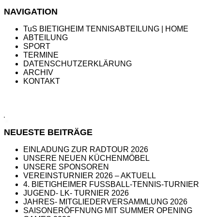
Beitrag:
NAVIGATION
TuS BIETIGHEIM TENNISABTEILUNG | HOME
ABTEILUNG
SPORT
TERMINE
DATENSCHUTZERKLÄRUNG
ARCHIV
KONTAKT
NEUESTE BEITRÄGE
EINLADUNG ZUR RADTOUR 2026
UNSERE NEUEN KÜCHENMÖBEL
UNSERE SPONSOREN
VEREINSTURNIER 2026 – AKTUELL
4. BIETIGHEIMER FUSSBALL-TENNIS-TURNIER
JUGEND- LK- TURNIER 2026
JAHRES- MITGLIEDERVERSAMMLUNG 2026
SAISONERÖFFNUNG MIT SUMMER OPENING