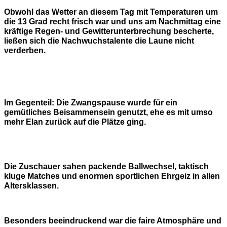
Obwohl das Wetter an diesem Tag mit Temperaturen um
die 13 Grad recht frisch war und uns am Nachmittag eine
kräftige Regen- und Gewitterunterbrechung bescherte,
ließen sich die Nachwuchstalente die Laune nicht
verderben.
Im Gegenteil: Die Zwangspause wurde für ein
gemütliches Beisammensein genutzt, ehe es mit umso
mehr Elan zurück auf die Plätze ging.
Die Zuschauer sahen packende Ballwechsel, taktisch
kluge Matches und enormen sportlichen Ehrgeiz in allen
Altersklassen.
Besonders beeindruckend war die faire Atmosphäre und