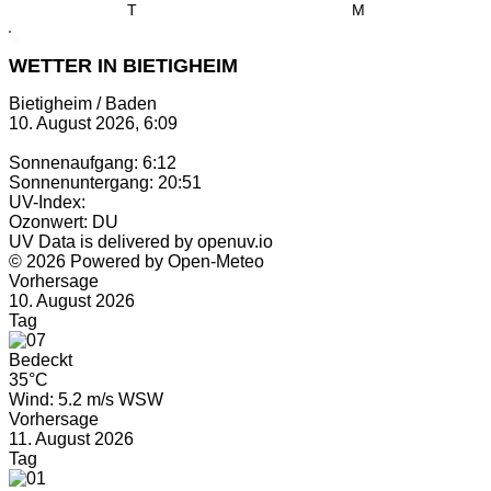
T
M
WETTER IN BIETIGHEIM
Bietigheim / Baden
10. August 2026, 6:09
Sonnenaufgang: 6:12
Sonnenuntergang: 20:51
UV-Index:
Ozonwert: DU
UV Data is delivered by openuv.io
© 2026 Powered by Open-Meteo
Vorhersage
10. August 2026
Tag
Bedeckt
35°C
Wind: 5.2 m/s WSW
Vorhersage
11. August 2026
Tag