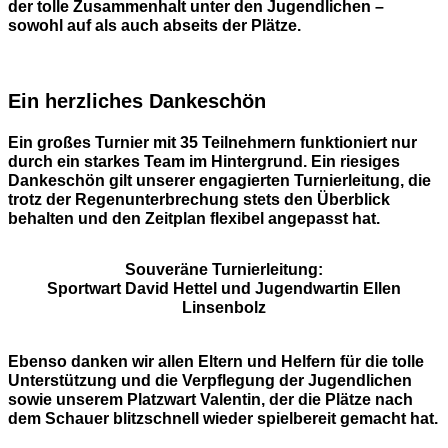
der tolle Zusammenhalt unter den Jugendlichen –
sowohl auf als auch abseits der Plätze.
Ein herzliches Dankeschön
Ein großes Turnier mit 35 Teilnehmern funktioniert nur
durch ein starkes Team im Hintergrund. Ein riesiges
Dankeschön gilt unserer engagierten Turnierleitung, die
trotz der Regenunterbrechung stets den Überblick
behalten und den Zeitplan flexibel angepasst hat.
Souveräne Turnierleitung:
Sportwart David Hettel und Jugendwartin Ellen
Linsenbolz
Ebenso danken wir allen Eltern und Helfern für die tolle
Unterstützung und die Verpflegung der Jugendlichen
sowie unserem Platzwart Valentin, der die Plätze nach
dem Schauer blitzschnell wieder spielbereit gemacht hat.