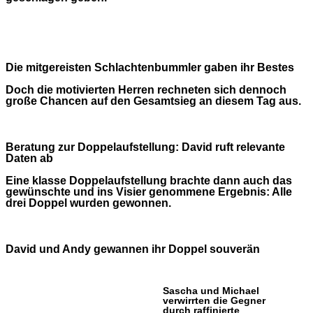
Die mitgereisten Schlachtenbummler gaben ihr Bestes
Doch die motivierten Herren rechneten sich dennoch
große Chancen auf den Gesamtsieg an diesem Tag aus.
Beratung zur Doppelaufstellung: David ruft relevante
Daten ab
Eine klasse Doppelaufstellung brachte dann auch das
gewünschte und ins Visier genommene Ergebnis: Alle
drei Doppel wurden gewonnen.
David und Andy gewannen ihr Doppel souverän
Sascha und Michael
verwirrten die Gegner
durch raffinierte