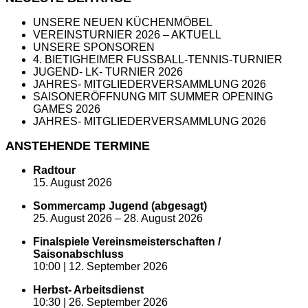
UNSERE NEUEN KÜCHENMÖBEL
VEREINSTURNIER 2026 – AKTUELL
UNSERE SPONSOREN
4. BIETIGHEIMER FUSSBALL-TENNIS-TURNIER
JUGEND- LK- TURNIER 2026
JAHRES- MITGLIEDERVERSAMMLUNG 2026
SAISONERÖFFNUNG MIT SUMMER OPENING
GAMES 2026
JAHRES- MITGLIEDERVERSAMMLUNG 2026
ANSTEHENDE TERMINE
Radtour
15. August 2026
Sommercamp Jugend (abgesagt)
25. August 2026
–
28. August 2026
Finalspiele Vereinsmeisterschaften /
Saisonabschluss
10:00 |
12. September 2026
Herbst- Arbeitsdienst
10:30 |
26. September 2026