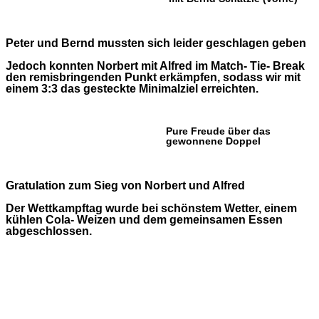
Peter und Bernd mussten sich leider geschlagen geben
Jedoch konnten Norbert mit Alfred im Match- Tie- Break
den remisbringenden Punkt erkämpfen, sodass wir mit
einem 3:3 das gesteckte Minimalziel erreichten.
Pure Freude über das
gewonnene Doppel
Gratulation zum Sieg von Norbert und Alfred
Der Wettkampftag wurde bei schönstem Wetter, einem
kühlen Cola- Weizen und dem gemeinsamen Essen
abgeschlossen.