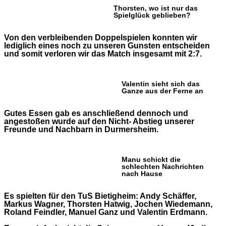
Thorsten, wo ist nur das
Spielglück geblieben?
Von den verbleibenden Doppelspielen konnten wir
lediglich eines noch zu unseren Gunsten entscheiden
und somit verloren wir das Match insgesamt mit 2:7.
Valentin sieht sich das
Ganze aus der Ferne an
Gutes Essen gab es anschließend dennoch und
angestoßen wurde auf den Nicht- Abstieg unserer
Freunde und Nachbarn in Durmersheim.
Manu schickt die
schlechten Nachrichten
nach Hause
Es spielten für den TuS Bietigheim: Andy Schäffer,
Markus Wagner, Thorsten Hatwig, Jochen Wiedemann,
Roland Feindler, Manuel Ganz und Valentin Erdmann.