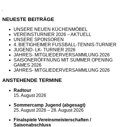
NEUESTE BEITRÄGE
UNSERE NEUEN KÜCHENMÖBEL
VEREINSTURNIER 2026 – AKTUELL
UNSERE SPONSOREN
4. BIETIGHEIMER FUSSBALL-TENNIS-TURNIER
JUGEND- LK- TURNIER 2026
JAHRES- MITGLIEDERVERSAMMLUNG 2026
SAISONERÖFFNUNG MIT SUMMER OPENING
GAMES 2026
JAHRES- MITGLIEDERVERSAMMLUNG 2026
ANSTEHENDE TERMINE
Radtour
15. August 2026
Sommercamp Jugend (abgesagt)
25. August 2026
–
28. August 2026
Finalspiele Vereinsmeisterschaften /
Saisonabschluss