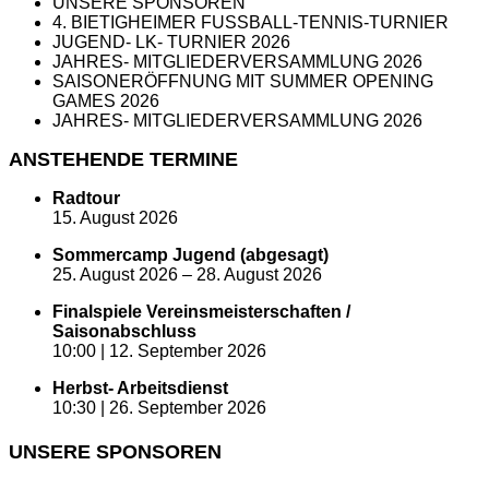
UNSERE SPONSOREN
4. BIETIGHEIMER FUSSBALL-TENNIS-TURNIER
JUGEND- LK- TURNIER 2026
JAHRES- MITGLIEDERVERSAMMLUNG 2026
SAISONERÖFFNUNG MIT SUMMER OPENING
GAMES 2026
JAHRES- MITGLIEDERVERSAMMLUNG 2026
ANSTEHENDE TERMINE
Radtour
15. August 2026
Sommercamp Jugend (abgesagt)
25. August 2026
–
28. August 2026
Finalspiele Vereinsmeisterschaften /
Saisonabschluss
10:00 |
12. September 2026
Herbst- Arbeitsdienst
10:30 |
26. September 2026
UNSERE SPONSOREN