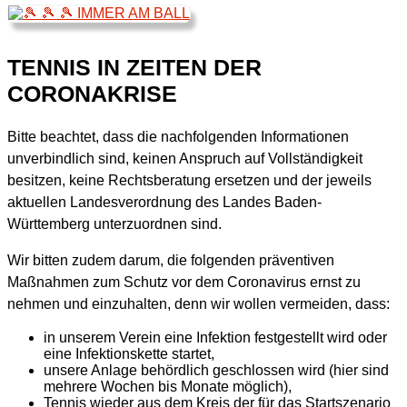
TENNIS IN ZEITEN DER
CORONAKRISE
Bitte beachtet, dass die nachfolgenden Informationen
unverbindlich sind, keinen Anspruch auf Vollständigkeit
besitzen, keine Rechtsberatung ersetzen und der jeweils
aktuellen Landesverordnung des Landes Baden-
Württemberg unterzuordnen sind.
Wir bitten zudem darum, die folgenden präventiven
Maßnahmen zum Schutz vor dem Coronavirus ernst zu
nehmen und einzuhalten, denn wir wollen vermeiden, dass:
in unserem Verein eine Infektion festgestellt wird oder
eine Infektionskette startet,
unsere Anlage behördlich geschlossen wird (hier sind
mehrere Wochen bis Monate möglich),
Tennis wieder aus dem Kreis der für das Startszenario