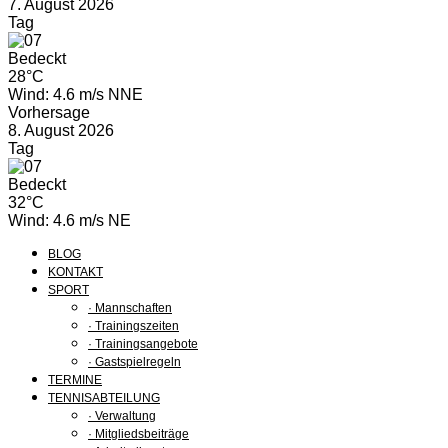
7. August 2026
Tag
Bedeckt
28°C
Wind: 4.6 m/s NNE
Vorhersage
8. August 2026
Tag
Bedeckt
32°C
Wind: 4.6 m/s NE
BLOG
KONTAKT
SPORT
· Mannschaften
· Trainingszeiten
· Trainingsangebote
· Gastspielregeln
TERMINE
TENNISABTEILUNG
· Verwaltung
· Mitgliedsbeiträge