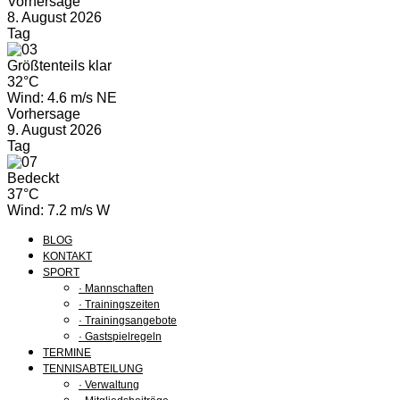
Vorhersage
8. August 2026
Tag
Größtenteils klar
32°C
Wind: 4.6 m/s NE
Vorhersage
9. August 2026
Tag
Bedeckt
37°C
Wind: 7.2 m/s W
BLOG
KONTAKT
SPORT
· Mannschaften
· Trainingszeiten
· Trainingsangebote
· Gastspielregeln
TERMINE
TENNISABTEILUNG
· Verwaltung