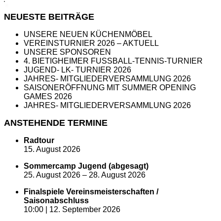
NEUESTE BEITRÄGE
UNSERE NEUEN KÜCHENMÖBEL
VEREINSTURNIER 2026 – AKTUELL
UNSERE SPONSOREN
4. BIETIGHEIMER FUSSBALL-TENNIS-TURNIER
JUGEND- LK- TURNIER 2026
JAHRES- MITGLIEDERVERSAMMLUNG 2026
SAISONERÖFFNUNG MIT SUMMER OPENING
GAMES 2026
JAHRES- MITGLIEDERVERSAMMLUNG 2026
ANSTEHENDE TERMINE
Radtour
15. August 2026
Sommercamp Jugend (abgesagt)
25. August 2026
–
28. August 2026
Finalspiele Vereinsmeisterschaften /
Saisonabschluss
10:00 |
12. September 2026