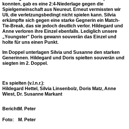
konnten, gab es eine 2:4-Niederlage gegen die
Spielgemeinschaft aus Neureut. Erneut vermissten wir
Uli, die verletzungsbedingt nicht spielen kann. Silvia
erkämpfte sich gegen eine starke Gegnerin ein Match-
Tie-Break, das sie jedoch deutlich verlor. Hildegard und
Anne verloren ihre Einzel ebenfalls. Lediglich unsere
„Youngster“ Doris gewann souverän das Einzel und
holte für uns einen Punkt.
Im Doppel unterlagen Silvia und Susanne den starken
Generinnen. Hildegard und Doris spielten souverän und
siegten im 2. Doppel.
Es spielten (v.l.n.r.):
Hildegard Hettel, Silvia Linsenbolz, Doris Matz, Anne
Wiest, Dr. Susanne Markant
Bericht:
M. Peter
Foto:
M. Peter