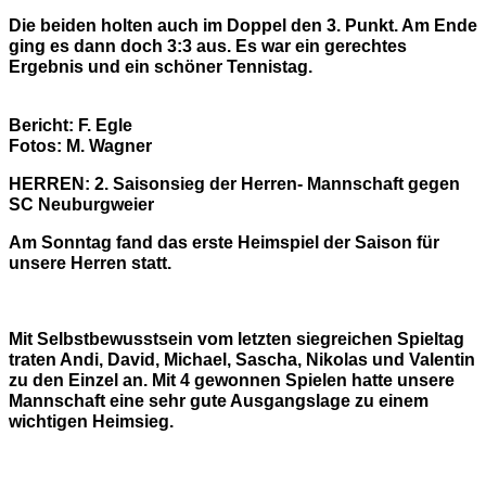
Die beiden holten auch im Doppel den 3. Punkt. Am Ende
ging es dann doch 3:3 aus. Es war ein gerechtes
Ergebnis und ein schöner Tennistag.
Bericht: F. Egle
Fotos: M. Wagner
HERREN: 2. Saisonsieg der Herren- Mannschaft gegen
SC Neuburgweier
Am Sonntag fand das erste Heimspiel der Saison für
unsere Herren statt.
Mit Selbstbewusstsein vom letzten siegreichen Spieltag
traten Andi, David, Michael, Sascha, Nikolas und Valentin
zu den Einzel an. Mit 4 gewonnen Spielen hatte unsere
Mannschaft eine sehr gute Ausgangslage zu einem
wichtigen Heimsieg.