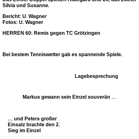
Silvia und Susanne.
Bericht: U. Wagner
Fotos: U. Wagner
HERREN 60: Remis gegen TC Grötzingen
Bei bestem Tenniswetter gab es spannende Spiele.
Lagebesprechung
Markus gewann sein Einzel souverän
…
… und Peters großer
Einsatz brachte den 2.
Sieg im Einzel