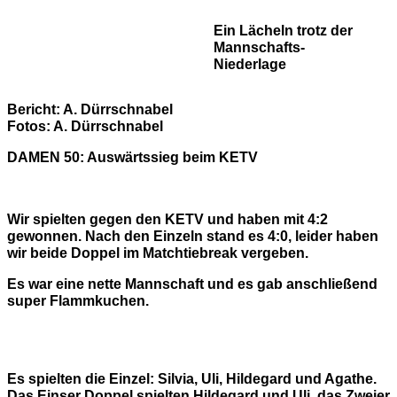
Ein Lächeln trotz der
Mannschafts-
Niederlage
Bericht: A. Dürrschnabel
Fotos: A. Dürrschnabel
DAMEN 50: Auswärtssieg beim KETV
Wir spielten gegen den KETV und haben mit 4:2
gewonnen. Nach den Einzeln stand es 4:0, leider haben
wir beide Doppel im Matchtiebreak vergeben.
Es war eine nette Mannschaft und es gab anschließend
super Flammkuchen.
Es spielten die Einzel: Silvia, Uli, Hildegard und Agathe.
Das Einser Doppel spielten Hildegard und Uli, das Zweier