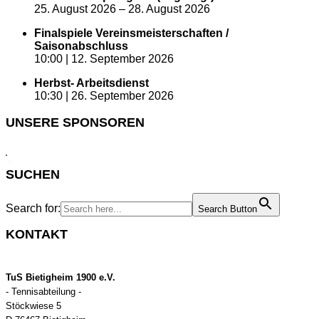
25. August 2026
–
28. August 2026
Finalspiele Vereinsmeisterschaften /
Saisonabschluss
10:00 |
12. September 2026
Herbst- Arbeitsdienst
10:30 |
26. September 2026
UNSERE SPONSOREN
SUCHEN
Search for:
Search Button
KONTAKT
TuS Bietigheim 1900 e.V.
- Tennisabteilung -
Stöckwiese 5