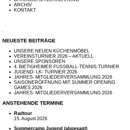
ARCHIV
KONTAKT
NEUESTE BEITRÄGE
UNSERE NEUEN KÜCHENMÖBEL
VEREINSTURNIER 2026 – AKTUELL
UNSERE SPONSOREN
4. BIETIGHEIMER FUSSBALL-TENNIS-TURNIER
JUGEND- LK- TURNIER 2026
JAHRES- MITGLIEDERVERSAMMLUNG 2026
SAISONERÖFFNUNG MIT SUMMER OPENING
GAMES 2026
JAHRES- MITGLIEDERVERSAMMLUNG 2026
ANSTEHENDE TERMINE
Radtour
15. August 2026
Sommercamp Jugend (abgesagt)