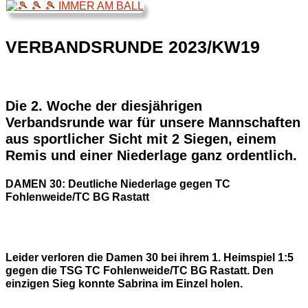
VERBANDSRUNDE 2023/KW19
Die 2. Woche der diesjährigen
Verbandsrunde war für unsere Mannschaften
aus sportlicher Sicht mit 2 Siegen, einem
Remis und einer Niederlage ganz ordentlich.
DAMEN 30: Deutliche Niederlage gegen TC
Fohlenweide/TC BG Rastatt
Leider verloren die Damen 30 bei ihrem 1. Heimspiel 1:5
gegen die TSG TC Fohlenweide/TC BG Rastatt. Den
einzigen Sieg konnte Sabrina im Einzel holen.