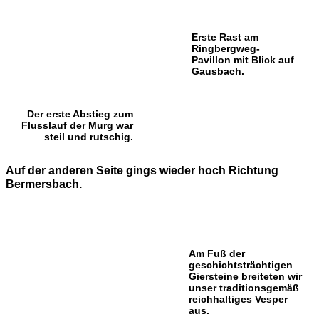
Erste Rast am
Ringbergweg-
Pavillon mit Blick auf
Gausbach.
Der erste Abstieg zum
Flusslauf der Murg war
steil und rutschig.
Auf der anderen Seite gings wieder hoch Richtung
Bermersbach.
Am Fuß der
geschichtsträchtigen
Giersteine breiteten wir
unser traditionsgemäß
reichhaltiges Vesper
aus.