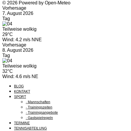
© 2026 Powered by Open-Meteo
Vorhersage
7. August 2026
Tag
Teilweise wolkig
29°C
Wind: 4.2 m/s NNE
Vorhersage
8. August 2026
Tag
Teilweise wolkig
32°C
Wind: 4.6 m/s NE
BLOG
KONTAKT
SPORT
· Mannschaften
· Trainingszeiten
· Trainingsangebote
· Gastspielregeln
TERMINE
TENNISABTEILUNG