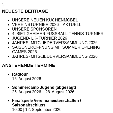
NEUESTE BEITRÄGE
UNSERE NEUEN KÜCHENMÖBEL
VEREINSTURNIER 2026 – AKTUELL
UNSERE SPONSOREN
4. BIETIGHEIMER FUSSBALL-TENNIS-TURNIER
JUGEND- LK- TURNIER 2026
JAHRES- MITGLIEDERVERSAMMLUNG 2026
SAISONERÖFFNUNG MIT SUMMER OPENING
GAMES 2026
JAHRES- MITGLIEDERVERSAMMLUNG 2026
ANSTEHENDE TERMINE
Radtour
15. August 2026
Sommercamp Jugend (abgesagt)
25. August 2026
–
28. August 2026
Finalspiele Vereinsmeisterschaften /
Saisonabschluss
10:00 |
12. September 2026