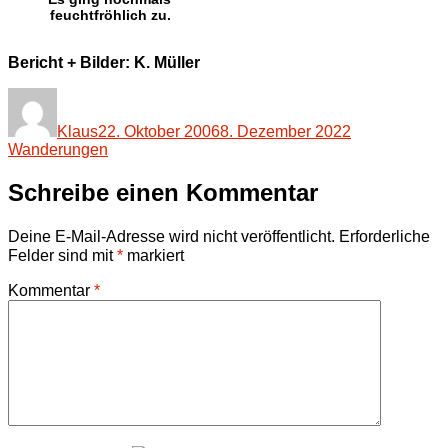
feuchtfröhlich zu.
Bericht + Bilder: K. Müller
Autor
Veröffentlicht
Kategorien
am
Klaus
22. Oktober 2006
8. Dezember 2022
Wanderungen
Schreibe einen Kommentar
Deine E-Mail-Adresse wird nicht veröffentlicht.
Erforderliche
Felder sind mit
*
markiert
Kommentar
*