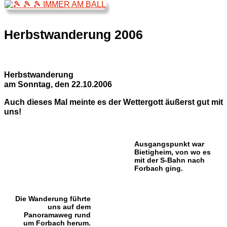
Herbstwanderung 2006
Herbstwanderung
am Sonntag, den 22.10.2006
Auch dieses Mal meinte es der Wettergott äußerst gut mit
uns!
Ausgangspunkt war
Bietigheim, von wo es
mit der S-Bahn nach
Forbach ging.
Die Wanderung führte
uns auf dem
Panoramaweg rund
um Forbach herum.