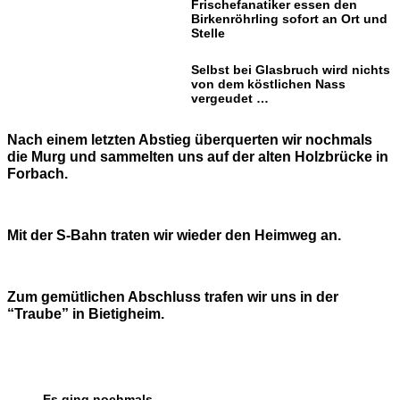
Frischefanatiker essen den
Birkenröhrling sofort an Ort und
Stelle
Selbst bei Glasbruch wird nichts
von dem köstlichen Nass
vergeudet …
Nach einem letzten Abstieg überquerten wir nochmals
die Murg und sammelten uns auf der alten Holzbrücke in
Forbach.
Mit der S-Bahn traten wir wieder den Heimweg an.
Zum gemütlichen Abschluss trafen wir uns in der
“Traube” in Bietigheim.
Es ging nochmals