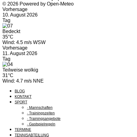
© 2026 Powered by Open-Meteo
Vorhersage
10. August 2026
Tag
Bedeckt
35°C
Wind: 4.5 m/s WSW
Vorhersage
11. August 2026
Tag
Teilweise wolkig
31°C
Wind: 4.7 m/s NNE
BLOG
KONTAKT
SPORT
· Mannschaften
· Trainingszeiten
· Trainingsangebote
· Gastspielregeln
TERMINE
TENNISABTEILUNG