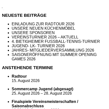
NEUESTE BEITRÄGE
EINLADUNG ZUR RADTOUR 2026
UNSERE NEUEN KÜCHENMÖBEL
UNSERE SPONSOREN
VEREINSTURNIER 2026 – AKTUELL
4. BIETIGHEIMER FUSSBALL-TENNIS-TURNIER
JUGEND- LK- TURNIER 2026
JAHRES- MITGLIEDERVERSAMMLUNG 2026
SAISONERÖFFNUNG MIT SUMMER OPENING
GAMES 2026
ANSTEHENDE TERMINE
Radtour
15. August 2026
Sommercamp Jugend (abgesagt)
25. August 2026
–
28. August 2026
Finalspiele Vereinsmeisterschaften /
Saisonabschluss