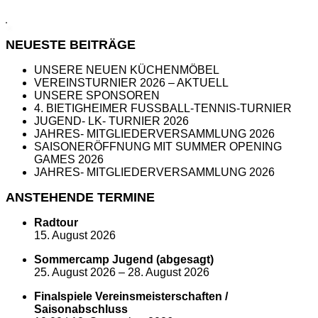
NEUESTE BEITRÄGE
UNSERE NEUEN KÜCHENMÖBEL
VEREINSTURNIER 2026 – AKTUELL
UNSERE SPONSOREN
4. BIETIGHEIMER FUSSBALL-TENNIS-TURNIER
JUGEND- LK- TURNIER 2026
JAHRES- MITGLIEDERVERSAMMLUNG 2026
SAISONERÖFFNUNG MIT SUMMER OPENING
GAMES 2026
JAHRES- MITGLIEDERVERSAMMLUNG 2026
ANSTEHENDE TERMINE
Radtour
15. August 2026
Sommercamp Jugend (abgesagt)
25. August 2026
–
28. August 2026
Finalspiele Vereinsmeisterschaften /
Saisonabschluss