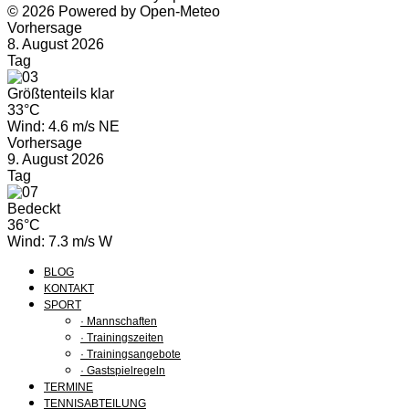
© 2026 Powered by Open-Meteo
Vorhersage
8. August 2026
Tag
Größtenteils klar
33°C
Wind: 4.6 m/s NE
Vorhersage
9. August 2026
Tag
Bedeckt
36°C
Wind: 7.3 m/s W
BLOG
KONTAKT
SPORT
· Mannschaften
· Trainingszeiten
· Trainingsangebote
· Gastspielregeln
TERMINE
TENNISABTEILUNG