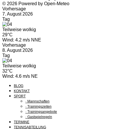
© 2026 Powered by Open-Meteo
Vorhersage
7. August 2026
Tag
Teilweise wolkig
29°C
Wind: 4.2 m/s NNE
Vorhersage
8. August 2026
Tag
Teilweise wolkig
32°C
Wind: 4.6 m/s NE
BLOG
KONTAKT
SPORT
· Mannschaften
· Trainingszeiten
· Trainingsangebote
· Gastspielregeln
TERMINE
TENNISABTEILUNG