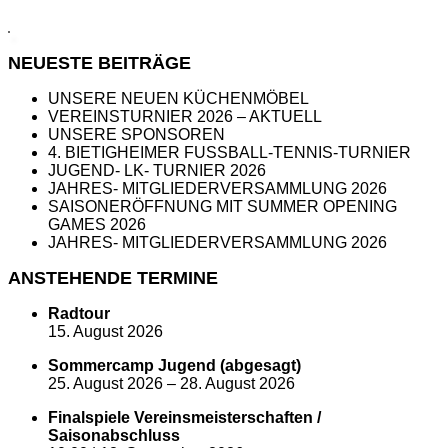
NEUESTE BEITRÄGE
UNSERE NEUEN KÜCHENMÖBEL
VEREINSTURNIER 2026 – AKTUELL
UNSERE SPONSOREN
4. BIETIGHEIMER FUSSBALL-TENNIS-TURNIER
JUGEND- LK- TURNIER 2026
JAHRES- MITGLIEDERVERSAMMLUNG 2026
SAISONERÖFFNUNG MIT SUMMER OPENING
GAMES 2026
JAHRES- MITGLIEDERVERSAMMLUNG 2026
ANSTEHENDE TERMINE
Radtour
15. August 2026
Sommercamp Jugend (abgesagt)
25. August 2026
–
28. August 2026
Finalspiele Vereinsmeisterschaften /
Saisonabschluss