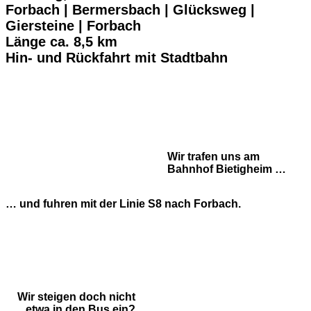
Forbach | Bermersbach | Glücksweg |
Giersteine | Forbach
Länge ca. 8,5 km
Hin- und Rückfahrt mit Stadtbahn
Wir trafen uns am
Bahnhof Bietigheim …
… und fuhren mit der Linie S8 nach Forbach.
Wir steigen doch nicht
etwa in den Bus ein?