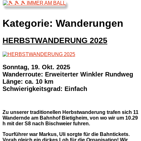
Kategorie:
Wanderungen
HERBSTWANDERUNG 2025
Sonntag, 19. Okt. 2025
Wanderroute: Erweiterter Winkler Rundweg
Länge: ca. 10 km
Schwierigkeitsgrad: Einfach
Zu unserer traditionellen Herbstwanderung trafen sich 11
Wandernde am Bahnhof Bietigheim, von wo wir um 10.29
h mit der S8 nach Bischweier fuhren.
Tourführer war Markus, Uli sorgte für die Bahntickets.
Vorab gleich ein dickes Lob für die Organisation! Wir