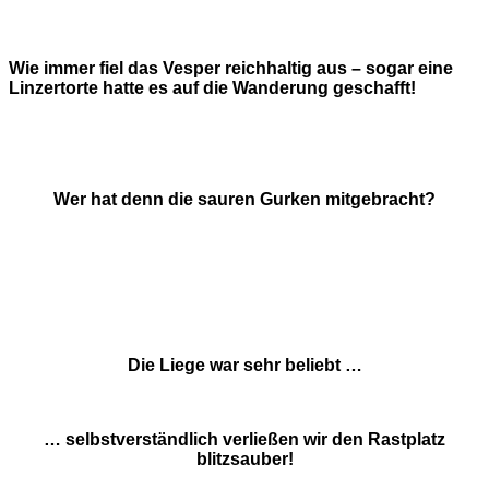
Wie immer fiel das Vesper reichhaltig aus – sogar eine
Linzertorte hatte es auf die Wanderung geschafft!
Wer hat denn die sauren Gurken mitgebracht?
Die Liege war sehr beliebt …
… selbstverständlich verließen wir den Rastplatz
blitzsauber!