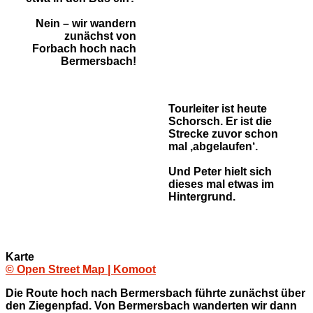
Nein – wir wandern
zunächst von
Forbach hoch nach
Bermersbach!
Tourleiter ist heute
Schorsch. Er ist die
Strecke zuvor schon
mal ‚abgelaufen‘.
Und Peter hielt sich
dieses mal etwas im
Hintergrund.
Karte
© Open Street Map | Komoot
Die Route hoch nach Bermersbach führte zunächst über
den Ziegenpfad. Von Bermersbach wanderten wir dann