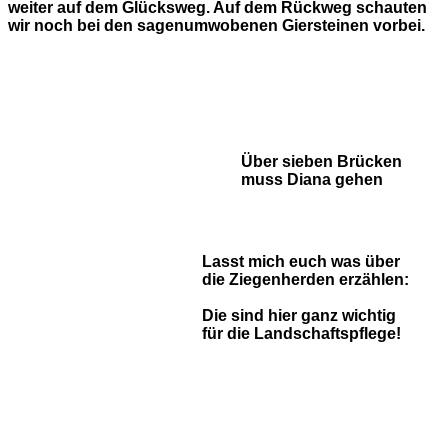
weiter auf dem Glücksweg. Auf dem Rückweg schauten
wir noch bei den sagenumwobenen Giersteinen vorbei.
Über sieben Brücken
muss Diana gehen
Lasst mich euch was über
die Ziegenherden erzählen:
Die sind hier ganz wichtig
für die Landschaftspflege!