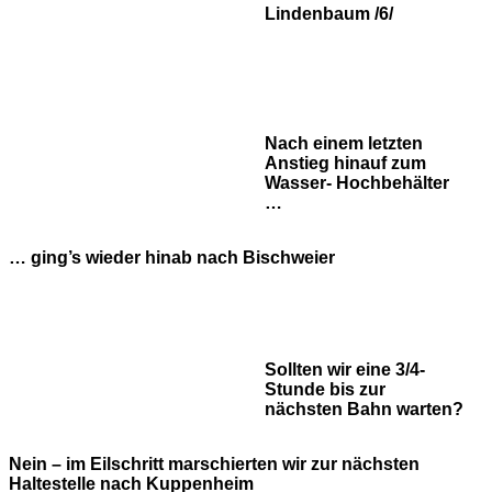
Lindenbaum /6/
Nach einem letzten
Anstieg hinauf zum
Wasser- Hochbehälter
…
… ging’s wieder hinab nach Bischweier
Sollten wir eine 3/4-
Stunde bis zur
nächsten Bahn warten?
Nein – im Eilschritt marschierten wir zur nächsten
Haltestelle nach Kuppenheim