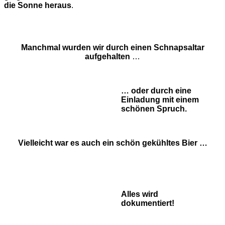
die Sonne heraus
.
Manchmal wurden wir durch einen Schnapsaltar
aufgehalten
…
… oder durch eine
Einladung mit einem
schönen Spruch.
Vielleicht war es auch ein schön gekühltes Bier …
Alles wird
dokumentiert!