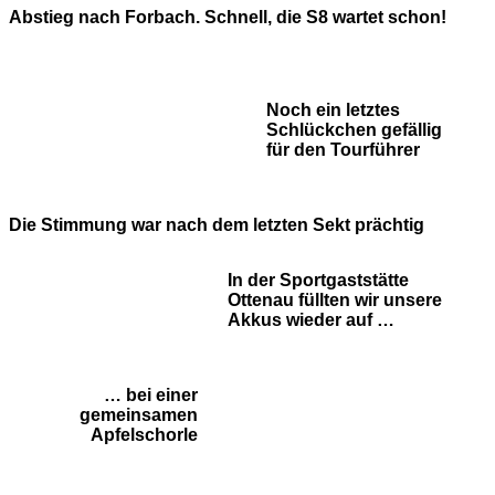
Abstieg nach Forbach. Schnell, die S8 wartet schon!
Noch ein letztes
Schlückchen gefällig
für den Tourführer
Die Stimmung war nach dem letzten Sekt prächtig
In der Sportgaststätte
Ottenau füllten wir unsere
Akkus wieder auf …
… bei einer
gemeinsamen
Apfelschorle