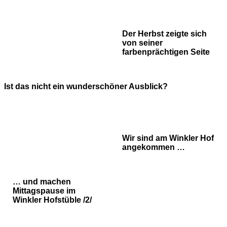
Der Herbst zeigte sich
von seiner
farbenprächtigen Seite
Ist das nicht ein wunderschöner Ausblick?
Wir sind am Winkler Hof
angekommen …
… und machen
Mittagspause im
Winkler Hofstüble /2/