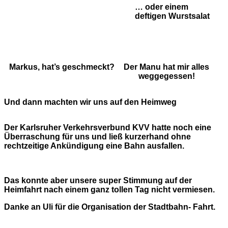
… oder einem
deftigen Wurstsalat
Markus, hat’s geschmeckt?
Der Manu hat mir alles
weggegessen!
Und dann machten wir uns auf den Heimweg
Der Karlsruher Verkehrsverbund KVV hatte noch eine
Überraschung für uns und ließ kurzerhand ohne
rechtzeitige Ankündigung eine Bahn ausfallen.
Das konnte aber unsere super Stimmung auf der
Heimfahrt nach einem ganz tollen Tag nicht vermiesen.
Danke an Uli für die Organisation der Stadtbahn- Fahrt.