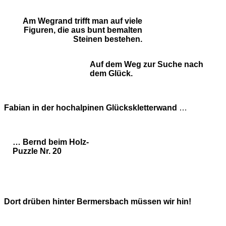
Am Wegrand trifft man auf viele
Figuren, die aus bunt bemalten
Steinen bestehen.
Auf dem Weg zur Suche nach
dem Glück.
Fabian in der hochalpinen Glückskletterwand
…
… Bernd beim Holz-
Puzzle Nr. 20
Dort drüben hinter Bermersbach müssen wir hin!