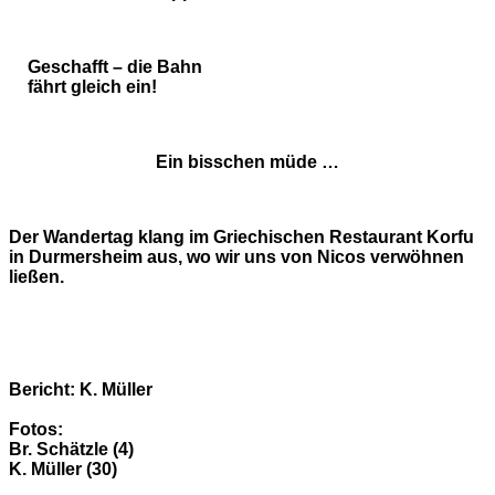
Geschafft – die Bahn
fährt gleich ein!
Ein bisschen müde …
Der Wandertag klang im Griechischen Restaurant Korfu
in Durmersheim aus, wo wir uns von Nicos verwöhnen
ließen.
Bericht: K. Müller
Fotos:
Br. Schätzle (4)
K. Müller (30)