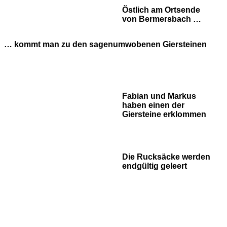
Östlich am Ortsende
von Bermersbach …
… kommt man zu den sagenumwobenen Giersteinen
Fabian und Markus
haben einen der
Giersteine erklommen
Die Rucksäcke werden
endgültig geleert