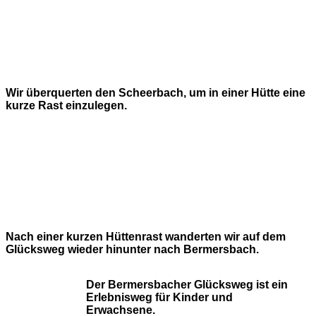
Wir überquerten den Scheerbach, um in einer Hütte eine
kurze Rast einzulegen.
Nach einer kurzen Hüttenrast wanderten wir auf dem
Glücksweg wieder hinunter nach Bermersbach.
Der Bermersbacher Glücksweg ist ein
Erlebnisweg für Kinder und
Erwachsene.