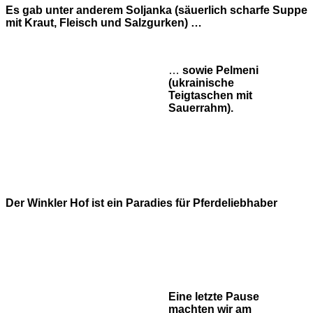
Es gab unter anderem Soljanka (säuerlich scharfe Suppe
mit Kraut, Fleisch und Salzgurken) …
…
sowie Pelmeni
(ukrainische
Teigtaschen mit
Sauerrahm).
Der Winkler Hof ist ein Paradies für Pferdeliebhaber
Eine letzte Pause
machten wir am