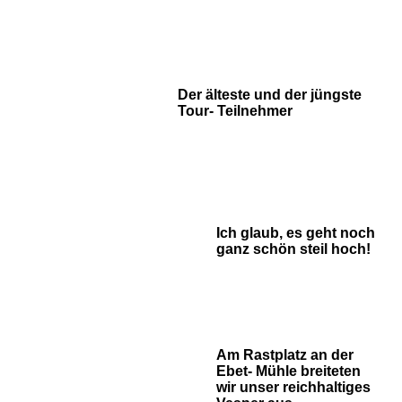
Der älteste und der jüngste
Tour- Teilnehmer
Ich glaub, es geht noch
ganz schön steil hoch!
Am Rastplatz an der
Ebet- Mühle breiteten
wir unser reichhaltiges