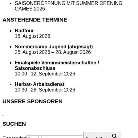
SAISONERÖFFNUNG MIT SUMMER OPENING
GAMES 2026
ANSTEHENDE TERMINE
Radtour
15. August 2026
Sommercamp Jugend (abgesagt)
25. August 2026
–
28. August 2026
Finalspiele Vereinsmeisterschaften /
Saisonabschluss
10:00 |
12. September 2026
Herbst- Arbeitsdienst
10:30 |
26. September 2026
UNSERE SPONSOREN
SUCHEN