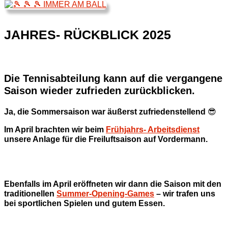
JAHRES- RÜCKBLICK 2025
Die Tennisabteilung kann auf die vergangene
Saison wieder zufrieden zurückblicken.
Ja, die Sommersaison war äußerst zufriedenstellend
😎
Im April brachten wir beim
Frühjahrs- Arbeitsdienst
unsere Anlage für die Freiluftsaison auf Vordermann.
Ebenfalls im April eröffneten wir dann die Saison mit den
traditionellen
Summer-Opening-Games
– wir trafen uns
bei sportlichen Spielen und gutem Essen.