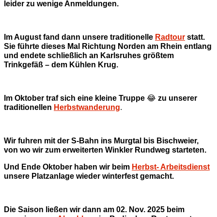
leider zu wenige Anmeldungen.
Im August fand dann unsere traditionelle
Radtour
statt.
Sie führte dieses Mal Richtung Norden am Rhein entlang
und endete schließlich an Karlsruhes größtem
Trinkgefäß – dem Kühlen Krug.
Im Oktober traf sich eine kleine Truppe
😂
zu unserer
traditionellen
Herbstwanderung
.
Wir fuhren mit der S-Bahn ins Murgtal bis Bischweier,
von wo wir zum erweiterten Winkler Rundweg starteten.
Und Ende Oktober haben wir beim
Herbst- Arbeitsdienst
unsere Platzanlage wieder winterfest gemacht.
Die Saison ließen wir dann am 02. Nov. 2025 beim