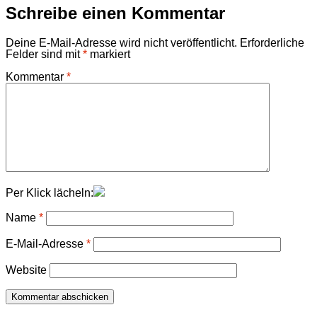
Schreibe einen Kommentar
Deine E-Mail-Adresse wird nicht veröffentlicht.
Erforderliche
Felder sind mit
*
markiert
Kommentar
*
Per Klick lächeln:
Name
*
E-Mail-Adresse
*
Website