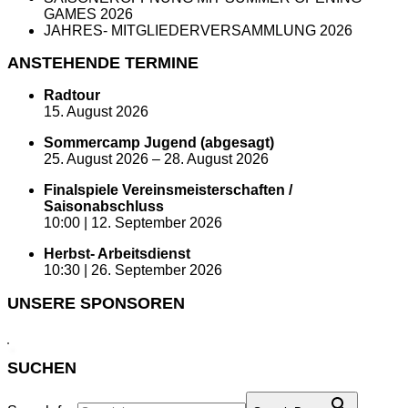
GAMES 2026
JAHRES- MITGLIEDERVERSAMMLUNG 2026
ANSTEHENDE TERMINE
Radtour
15. August 2026
Sommercamp Jugend (abgesagt)
25. August 2026
–
28. August 2026
Finalspiele Vereinsmeisterschaften /
Saisonabschluss
10:00 |
12. September 2026
Herbst- Arbeitsdienst
10:30 |
26. September 2026
UNSERE SPONSOREN
SUCHEN