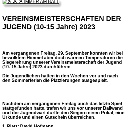
VEREINSMEISTERSCHAFTEN DER
JUGEND (10-15 Jahre) 2023
Am vergangenen Freitag, 29. September konnten wir bei
bewölktem Himmel aber doch warmen Temperaturen die
Siegerehrung unserer Vereinsmeisterschaft der Jugend
(10- 15 Jahre) 2023 durchführen.
Die Jugendlichen hatten in den Wochen vor und nach
den Sommerferien die Platzierungen ausgespielt.
Nachdem am vergangenen Freitag auch das letzte Spiel
stattgefunden hatte, trafen wir uns vor unserer Ballwand
und der Jugendwart durfte den Siegern einen Pokal, eine
Urkunde und einen Gutschein überreichen
.
1. Platz: David Hofmann