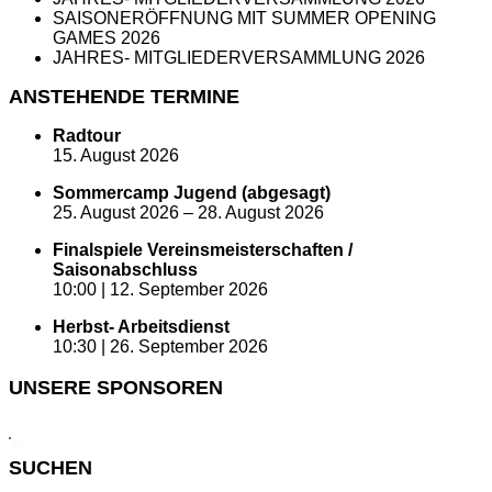
SAISONERÖFFNUNG MIT SUMMER OPENING
GAMES 2026
JAHRES- MITGLIEDERVERSAMMLUNG 2026
ANSTEHENDE TERMINE
Radtour
15. August 2026
Sommercamp Jugend (abgesagt)
25. August 2026
–
28. August 2026
Finalspiele Vereinsmeisterschaften /
Saisonabschluss
10:00 |
12. September 2026
Herbst- Arbeitsdienst
10:30 |
26. September 2026
UNSERE SPONSOREN
SUCHEN