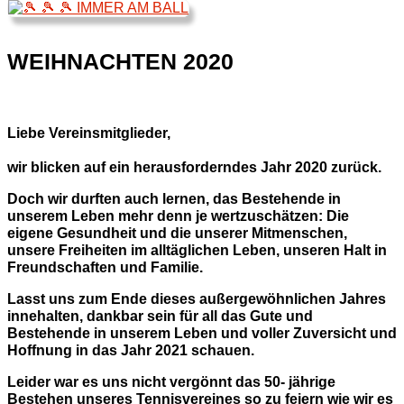
WEIHNACHTEN 2020
Liebe Vereinsmitglieder,
wir blicken auf ein herausforderndes Jahr 2020 zurück.
Doch wir durften auch lernen, das Bestehende in
unserem Leben mehr denn je wertzuschätzen: Die
eigene Gesundheit und die unserer Mitmenschen,
unsere Freiheiten im alltäglichen Leben, unseren Halt in
Freundschaften und Familie.
Lasst uns zum Ende dieses außergewöhnlichen Jahres
innehalten, dankbar sein für all das Gute und
Bestehende in unserem Leben und voller Zuversicht und
Hoffnung in das Jahr 2021 schauen.
Leider war es uns nicht vergönnt das 50- jährige
Bestehen unseres Tennisvereines so zu feiern wie wir es