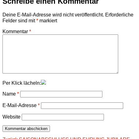
Schreibe einen Kommentar
Deine E-Mail-Adresse wird nicht veröffentlicht.
Erforderliche
Felder sind mit
*
markiert
Kommentar
*
Per Klick lächeln:
Name
*
E-Mail-Adresse
*
Website